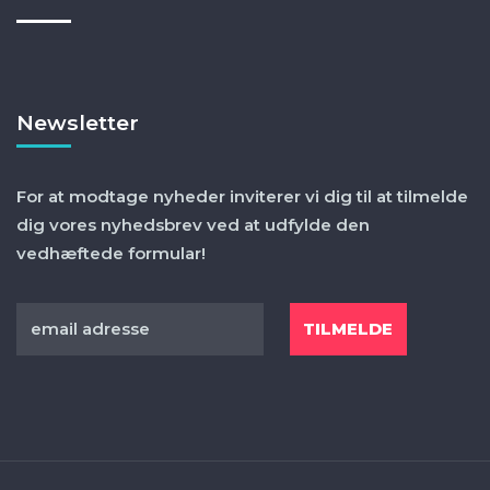
Newsletter
For at modtage nyheder inviterer vi dig til at tilmelde
dig vores nyhedsbrev ved at udfylde den
vedhæftede formular!