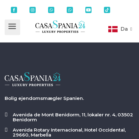
Da
Bolig ejendomsmægler Spanien.
Avenida de Mont Benidorm, 11, lokaler nr. 4, 03502
Benidorm
Avenida Rotary Internacional, Hotel Occidental,
29660, Marbella