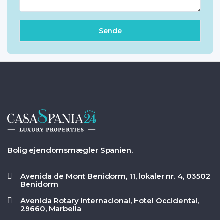
Bolig ejendomsmægler Spanien.
Avenida de Mont Benidorm, 11, lokaler nr. 4, 03502
Benidorm
Avenida Rotary Internacional, Hotel Occidental,
29660, Marbella