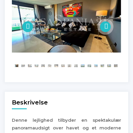
Beskrivelse
Denne lejlighed tilbyder en spektakulær
panoramaudsigt over havet og et moderne