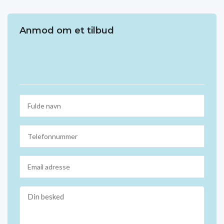
Anmod om et tilbud