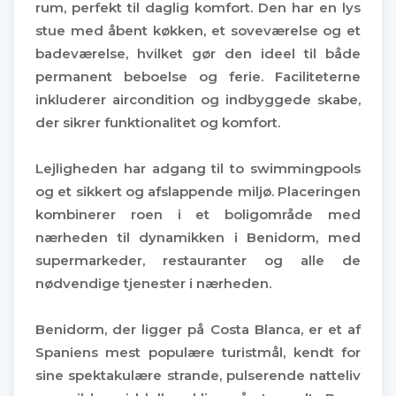
rum, perfekt til daglig komfort. Den har en lys
stue med åbent køkken, et soveværelse og et
badeværelse, hvilket gør den ideel til både
permanent beboelse og ferie. Faciliteterne
inkluderer aircondition og indbyggede skabe,
der sikrer funktionalitet og komfort.
Lejligheden har adgang til to swimmingpools
og et sikkert og afslappende miljø. Placeringen
kombinerer roen i et boligområde med
nærheden til dynamikken i Benidorm, med
supermarkeder, restauranter og alle de
nødvendige tjenester i nærheden.
Benidorm, der ligger på Costa Blanca, er et af
Spaniens mest populære turistmål, kendt for
sine spektakulære strande, pulserende natteliv