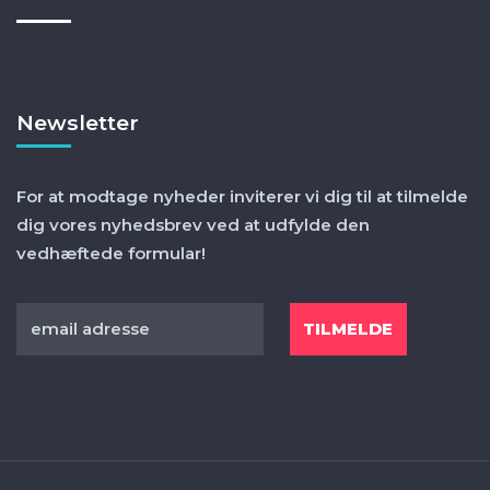
Newsletter
For at modtage nyheder inviterer vi dig til at tilmelde
dig vores nyhedsbrev ved at udfylde den
vedhæftede formular!