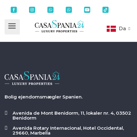
Da
Bolig ejendomsmægler Spanien.
Avenida de Mont Benidorm, 11, lokaler nr. 4, 03502
Benidorm
Avenida Rotary Internacional, Hotel Occidental,
29660, Marbella