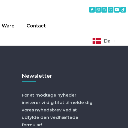
Ware
Contact
Da
Newsletter
For at modtage nyheder
inviterer vi dig til at tilmelde dig
vores nyhedsbrev ved at
udfylde den vedhæftede
formular!