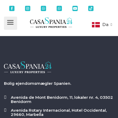
Da
Bolig ejendomsmægler Spanien.
Avenida de Mont Benidorm, 11, lokaler nr. 4, 03502
Benidorm
Avenida Rotary Internacional, Hotel Occidental,
29660, Marbella