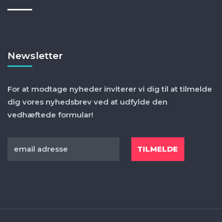
Newsletter
For at modtage nyheder inviterer vi dig til at tilmelde
dig vores nyhedsbrev ved at udfylde den
vedhæftede formular!