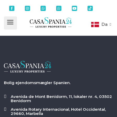
Da
Bolig ejendomsmægler Spanien.
Avenida de Mont Benidorm, 11, lokaler nr. 4, 03502
Benidorm
Avenida Rotary Internacional, Hotel Occidental,
29660, Marbella