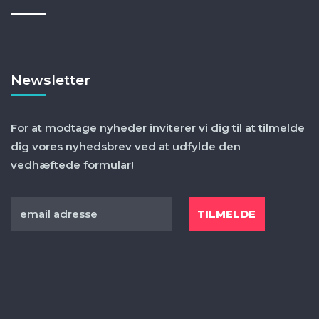
Newsletter
For at modtage nyheder inviterer vi dig til at tilmelde
dig vores nyhedsbrev ved at udfylde den
vedhæftede formular!