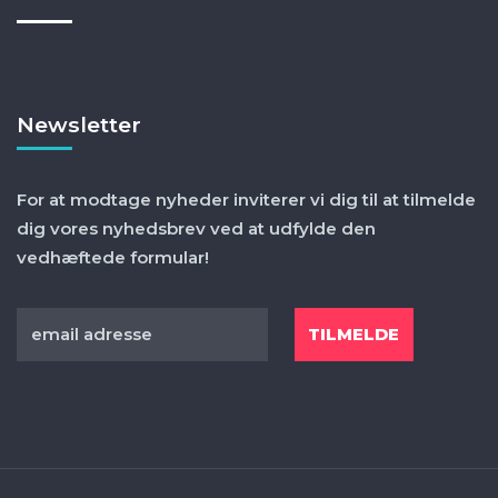
Newsletter
For at modtage nyheder inviterer vi dig til at tilmelde
dig vores nyhedsbrev ved at udfylde den
vedhæftede formular!