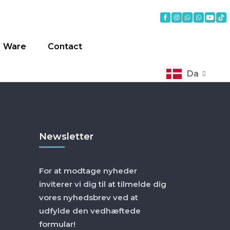
Ware
Contact
Da
Newsletter
For at modtage nyheder
inviterer vi dig til at tilmelde dig
vores nyhedsbrev ved at
udfylde den vedhæftede
formular!